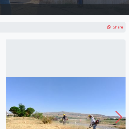
Share