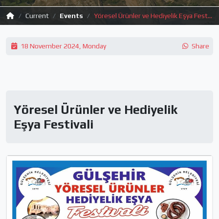
Current
Events
Yöresel Ürünler ve Hediyelik Eşya Festivali
18 November 2024, Monday
Share
Yöresel Ürünler ve Hediyelik
Eşya Festivali